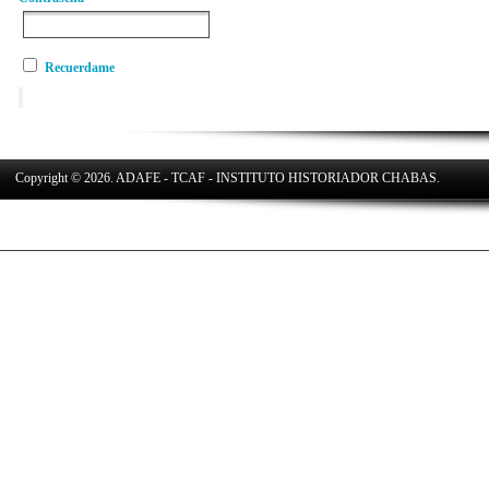
Recuerdame
Copyright © 2026. ADAFE - TCAF - INSTITUTO HISTORIADOR CHABAS.