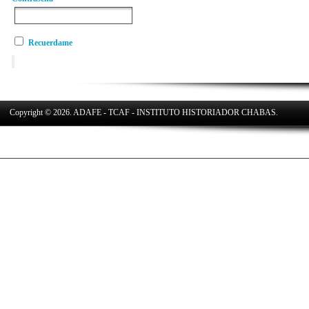
Recuerdame
Copyright © 2026. ADAFE - TCAF - INSTITUTO HISTORIADOR CHABAS.